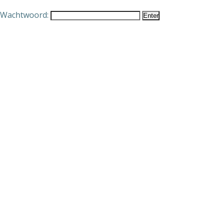
Wachtwoord: