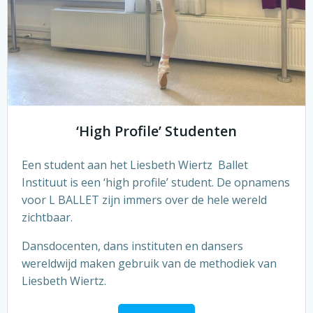
‘High Profile’ Studenten
Een student aan het Liesbeth Wiertz Ballet
Instituut is een ‘high profile’ student. De opnamens
voor L BALLET zijn immers over de hele wereld
zichtbaar.
Dansdocenten, dans instituten en dansers
wereldwijd maken gebruik van de methodiek van
Liesbeth Wiertz.