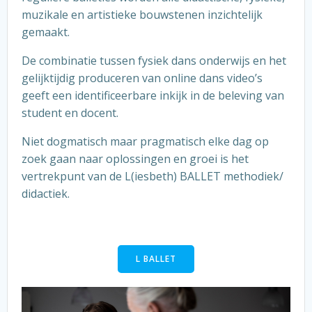
muzikale en artistieke bouwstenen inzichtelijk
gemaakt.
De combinatie tussen fysiek dans onderwijs en het
gelijktijdig produceren van online dans video’s
geeft een identificeerbare inkijk in de beleving van
student en docent.
Niet dogmatisch maar pragmatisch elke dag op
zoek gaan naar oplossingen en groei is het
vertrekpunt van de L(iesbeth) BALLET methodiek/
didactiek.
L BALLET