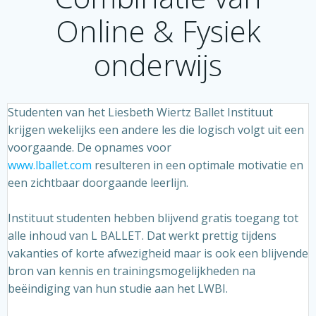
Online & Fysiek
onderwijs
Studenten van het Liesbeth Wiertz Ballet Instituut
krijgen wekelijks een andere les die logisch volgt uit een
voorgaande. De opnames voor
www.lballet.com
resulteren in een optimale motivatie en
een zichtbaar doorgaande leerlijn.
Instituut studenten hebben blijvend gratis toegang tot
alle inhoud van L BALLET. Dat werkt prettig tijdens
vakanties of korte afwezigheid maar is ook een blijvende
bron van kennis en trainingsmogelijkheden na
beëindiging
van hun studie aan het LWBI.