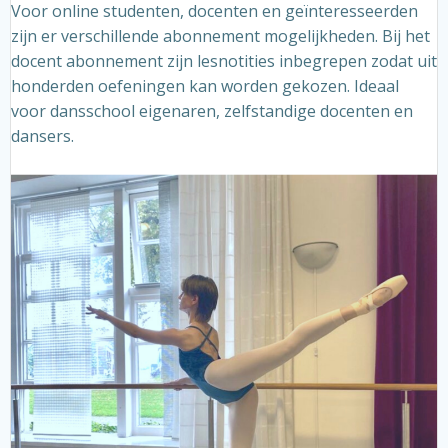
Voor online studenten, docenten en geïnteresseerden
zijn er verschillende abonnement mogelijkheden. Bij het
docent abonnement zijn lesnotities inbegrepen zodat uit
honderden oefeningen kan worden gekozen. Ideaal
voor dansschool eigenaren, zelfstandige docenten en
dansers.